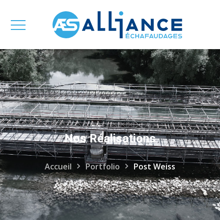
Nos Réalisations
Accueil
Portfolio
Post Weiss