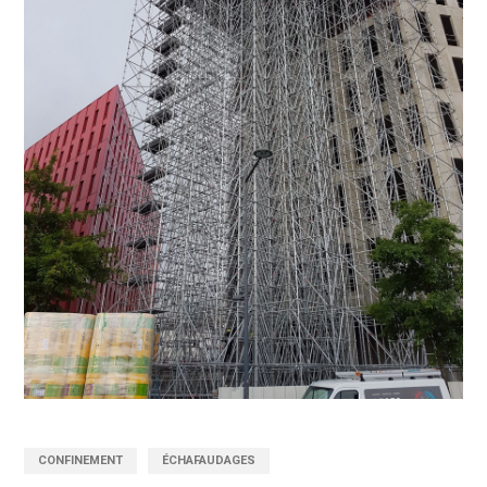
CONFINEMENT
ÉCHAFAUDAGES