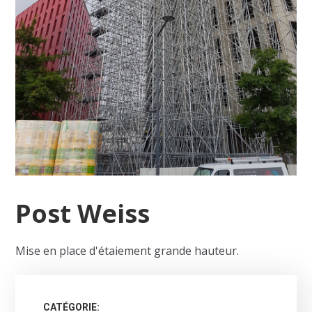
Post Weiss
Mise en place d'étaiement grande hauteur.
CATÉGORIE: