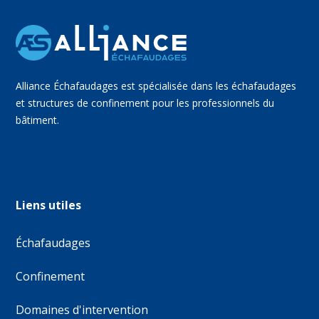
Alliance Échafaudages est spécialisée dans les échafaudages
et structures de confinement pour les professionnels du
bâtiment.
Liens utiles
Échafaudages
Confinement
Domaines d'intervention