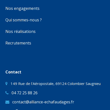
Nos engagements
Qui sommes-nous ?
Nos réalisations
Recrutements
Contact
149 Rue de l'Aéropostale, 69124 Colombier Saugnieu
04 72 25 88 26
contact@alliance-echafaudages.fr