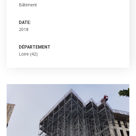
Bâtiment
DATE:
2018
DÉPARTEMENT
Loire (42)