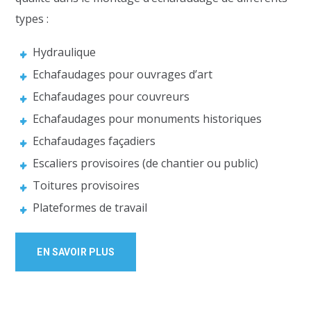
types :
Hydraulique
Echafaudages pour ouvrages d’art
Echafaudages pour couvreurs
Echafaudages pour monuments historiques
Echafaudages façadiers
Escaliers provisoires (de chantier ou public)
Toitures provisoires
Plateformes de travail
EN SAVOIR PLUS