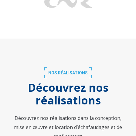
NOS RÉALISATIONS
Découvrez nos
réalisations
Découvrez nos réalisations dans la conception,
mise en œuvre et l
ocation
d’échafaudages et de