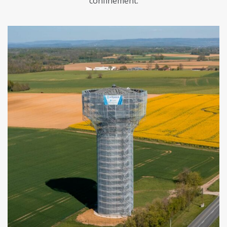
confinement.