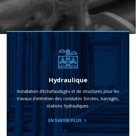
Hydraulique
Installation d’échafaudages et de structures pour les
travaux d'entretien des conduites forcées, barrages,
stations hydrauliques.
EN SAVOIR PLUS