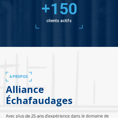
+
150
clients actifs
A PROPOS
Alliance
Échafaudages
Avec plus de 25 ans d’expérience dans le domaine de