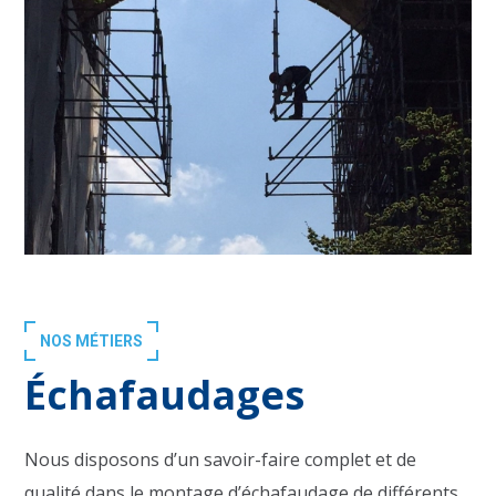
NOS MÉTIERS
Échafaudages
Nous disposons d’un savoir-faire complet et de
qualité dans le montage d’échafaudage de différents