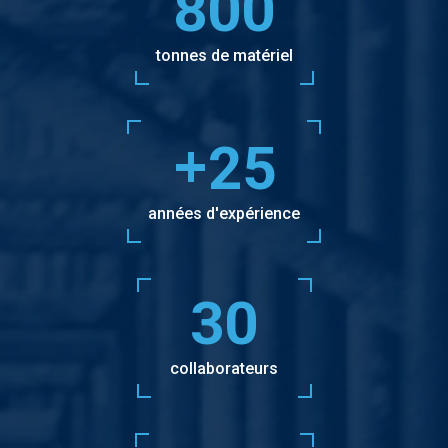
800
tonnes de matériel
+
25
années d'expérience
30
collaborateurs