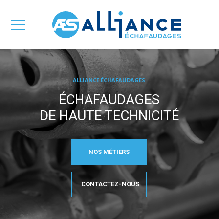
ALLIANCE ÉCHAFAUDAGES
ÉCHAFAUDAGES
DE HAUTE TECHNICITÉ
NOS MÉTIERS
CONTACTEZ-NOUS