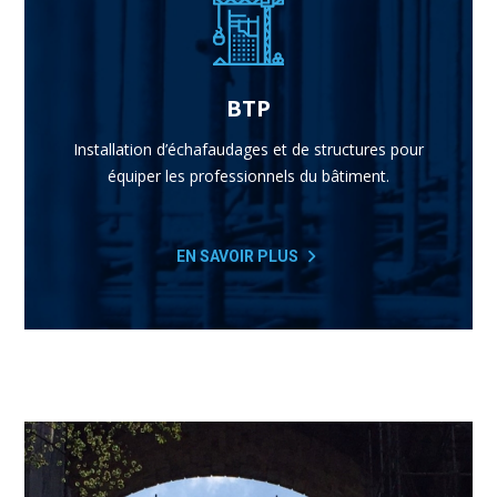
BTP
Installation d’échafaudages et de structures pour
équiper les professionnels du bâtiment.
EN SAVOIR PLUS