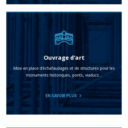
Ouvrage d’art
Mise en place d’échafaudages et de structures pour les
monuments historiques, ponts, viaducs…
EN SAVOIR PLUS