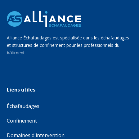
Alliance Échafaudages est spécialisée dans les échafaudages
et structures de confinement pour les professionnels du
bâtiment.
Liens utiles
Échafaudages
Confinement
Domaines d'intervention