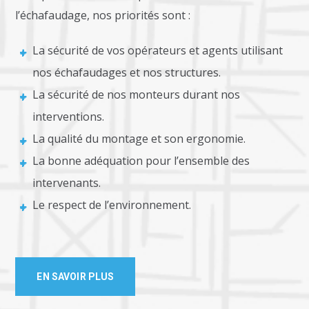
l’échafaudage, nos priorités sont :
La sécurité de vos opérateurs et agents utilisant
nos échafaudages et nos structures.
La sécurité de nos monteurs durant nos
interventions.
La qualité du montage et son ergonomie.
La bonne adéquation pour l’ensemble des
intervenants.
Le respect de l’environnement.
EN SAVOIR PLUS