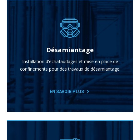
Désamiantage
Installation d'échafaudages et mise en place de
confinements pour des travaux de désamiantage.
EN SAVOIR PLUS