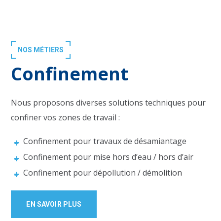
NOS MÉTIERS
Confinement
Nous proposons diverses solutions techniques pour
confiner vos zones de travail :
Confinement pour travaux de désamiantage
Confinement pour mise hors d’eau / hors d’air
Confinement pour dépollution / démolition
EN SAVOIR PLUS