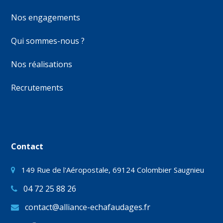
Nos engagements
Qui sommes-nous ?
Nos réalisations
Recrutements
Contact
149 Rue de l'Aéropostale, 69124 Colombier Saugnieu
04 72 25 88 26
contact@alliance-echafaudages.fr