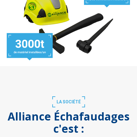
LA SOCIÉTÉ
Alliance Échafaudages
c'est :