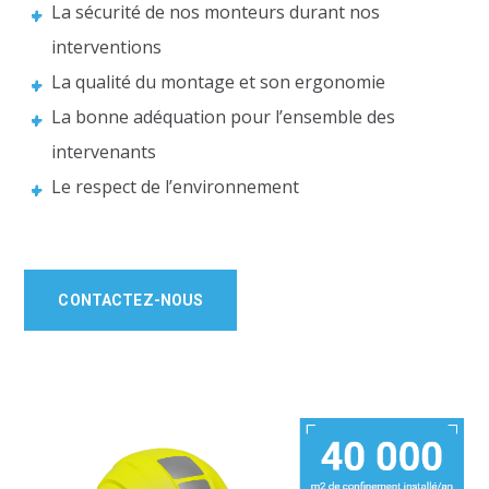
La sécurité de nos monteurs durant nos
interventions
La qualité du montage et son ergonomie
La bonne adéquation pour l’ensemble des
intervenants
Le respect de l’environnement
CONTACTEZ-NOUS