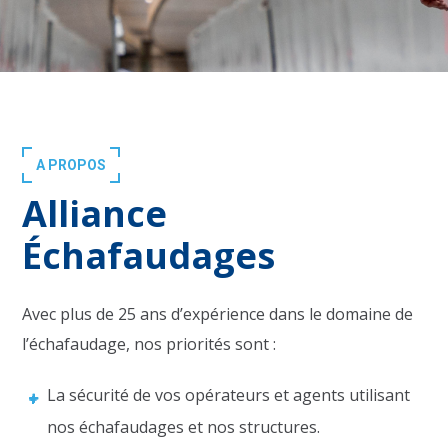
A PROPOS
Alliance
Échafaudages
Avec plus de 25 ans d’expérience dans le domaine de
l’échafaudage, nos priorités sont :
La sécurité de vos opérateurs et agents utilisant
nos échafaudages et nos structures.