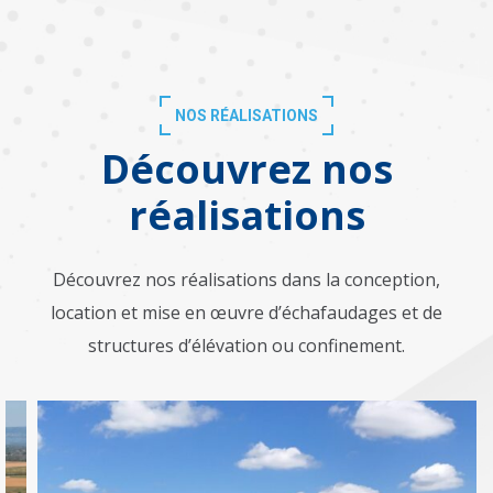
NOS RÉALISATIONS
Découvrez nos
réalisations
Découvrez nos réalisations dans la conception,
location et mise en œuvre d’échafaudages et de
structures d’élévation ou confinement.