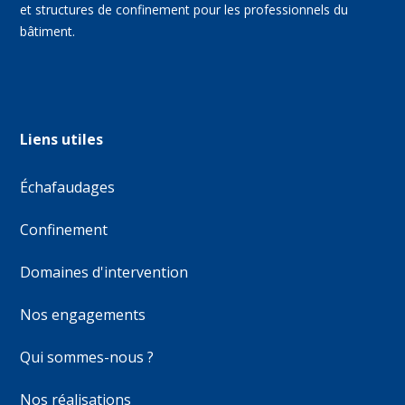
et structures de confinement pour les professionnels du
bâtiment.
Liens utiles
Échafaudages
Confinement
Domaines d'intervention
Nos engagements
Qui sommes-nous ?
Nos réalisations