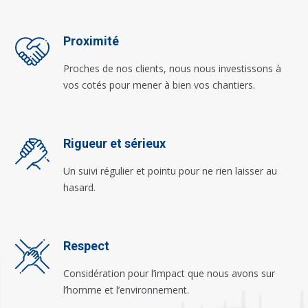
Proximité
Proches de nos clients, nous nous investissons à
vos cotés pour mener à bien vos chantiers.
Rigueur et sérieux
Un suivi régulier et pointu pour ne rien laisser au
hasard.
Respect
Considération pour l’impact que nous avons sur
l’homme et l’environnement.