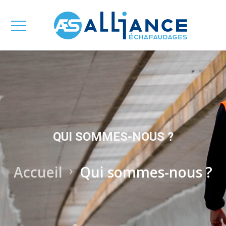
QUI SOMMES-NOUS ?
Accueil
Qui sommes-nous ?