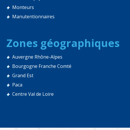
Monteurs
Manutentionnaires
Zones géographiques
Auvergne Rhône-Alpes
Bourgogne Franche Comté
Grand Est
Paca
Centre Val de Loire