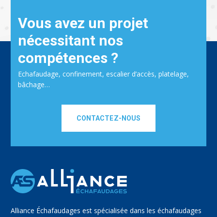
Vous avez un projet
nécessitant nos
compétences ?
Echafaudage, confinement, escalier d’accès, platelage,
bâchage…
CONTACTEZ-NOUS
Alliance Échafaudages est spécialisée dans les échafaudages