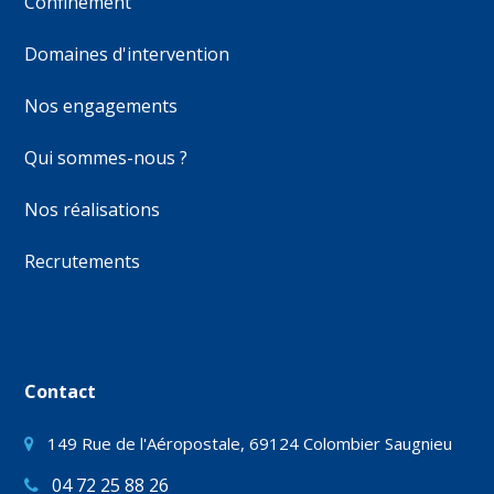
Confinement
Domaines d'intervention
Nos engagements
Qui sommes-nous ?
Nos réalisations
Recrutements
Contact
149 Rue de l'Aéropostale, 69124 Colombier Saugnieu
04 72 25 88 26