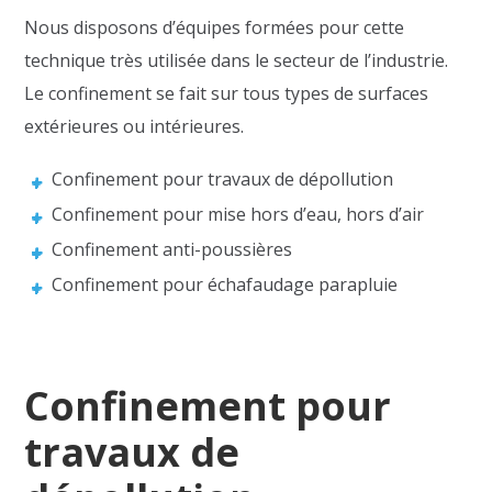
Nous disposons d’équipes formées pour cette
technique très utilisée dans le secteur de l’industrie.
Le confinement se fait sur tous types de surfaces
extérieures ou intérieures.
Confinement pour travaux de dépollution
Confinement pour mise hors d’eau, hors d’air
Confinement anti-poussières
Confinement pour échafaudage parapluie
Confinement pour
travaux de