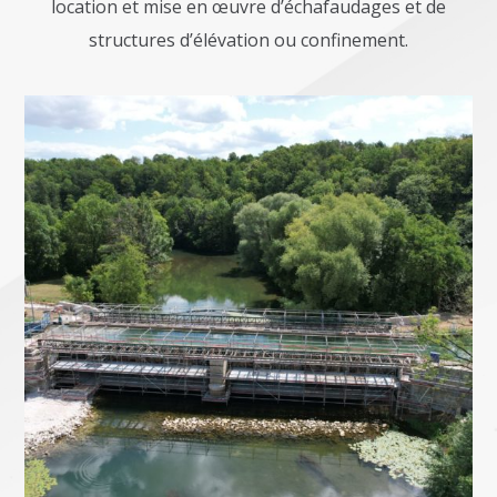
location et mise en œuvre d’échafaudages et de
structures d’élévation ou confinement.