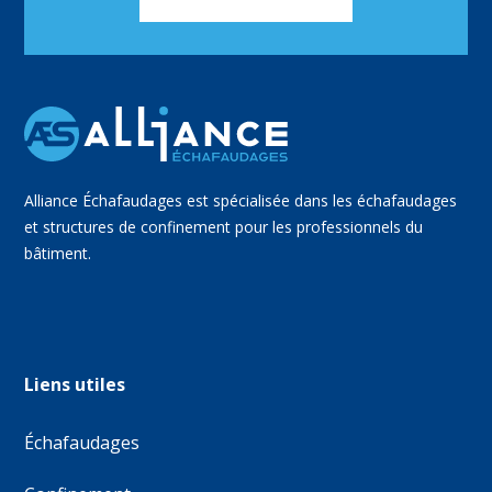
Alliance Échafaudages est spécialisée dans les échafaudages
et structures de confinement pour les professionnels du
bâtiment.
Liens utiles
Échafaudages