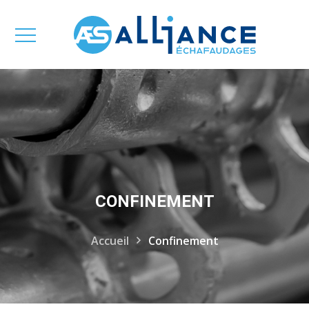
CONFINEMENT
Accueil
Confinement