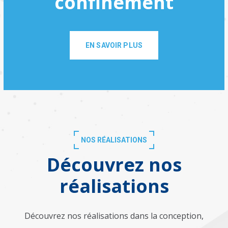
confinement
EN SAVOIR PLUS
NOS RÉALISATIONS
Découvrez nos
réalisations
Découvrez nos réalisations dans la conception,