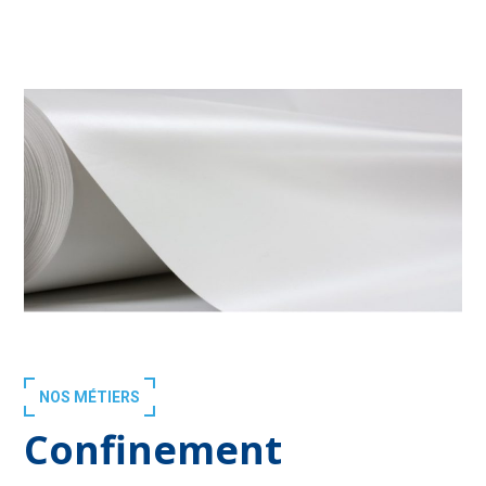
NOS MÉTIERS
Confinement