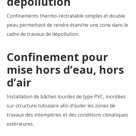
dépollution
Confinements thermo-rectratable simples et double
peau permettant de rendre étanche une zone dans le
cadre de travaux de dépollution.
Confinement pour
mise hors d’eau, hors
d’air
Installation de bâches lourdes de type PVC, montées
sur structure tubulaire afin d’isoler les zones de
travaux des intempéries et des conditions climatiques
extérieures.