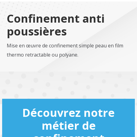
Confinement anti
poussières
Mise en œuvre de confinement simple peau en film
thermo retractable ou polyane.
Découvrez notre
métier de