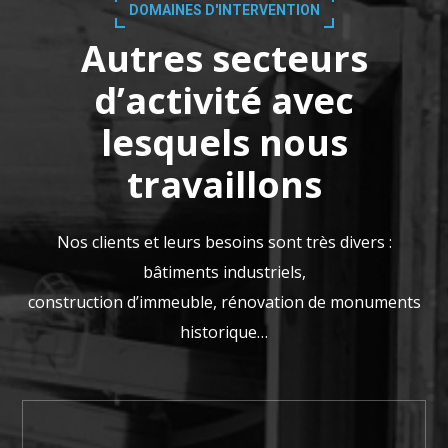
DOMAINES D'INTERVENTION
Autres secteurs
d’activité avec
lesquels nous
travaillons
Nos clients et leurs besoins sont très divers :
bâtiments industriels,
construction d’immeuble, rénovation de monuments
historique…