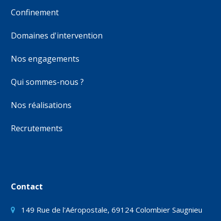
Confinement
Domaines d'intervention
Nos engagements
Qui sommes-nous ?
Nos réalisations
Recrutements
Contact
149 Rue de l'Aéropostale, 69124 Colombier Saugnieu