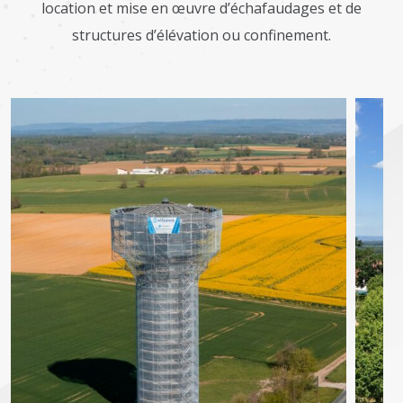
location et mise en œuvre d’échafaudages et de
structures d’élévation ou confinement.