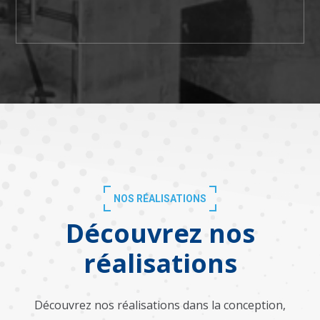
NOS RÉALISATIONS
Découvrez nos
réalisations
Découvrez nos réalisations dans la conception,