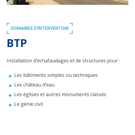
DOMAINES D'INTERVENTION
BTP
Installation d’échafaudages et de structures pour :
Les bâtiments simples ou techniques
Les château d’eau
Les églises et autres monuments classés
Le génie civil