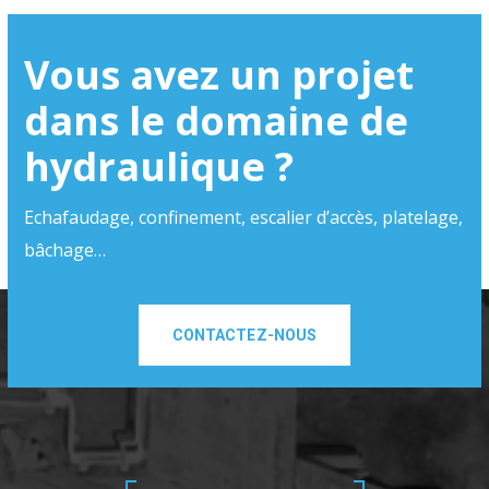
Vous avez un projet
dans le domaine de
hydraulique ?
Echafaudage, confinement, escalier d’accès, platelage,
bâchage…
CONTACTEZ-NOUS