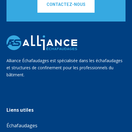
CONTACTEZ-NOUS
Alliance Échafaudages est spécialisée dans les échafaudages
et structures de confinement pour les professionnels du
bâtiment.
Liens utiles
Échafaudages