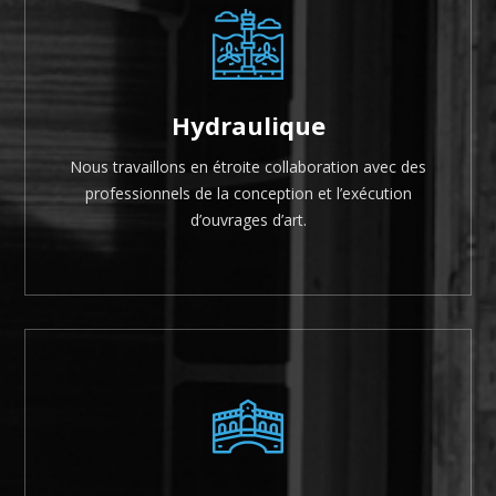
Hydraulique
Nous travaillons en étroite collaboration avec des
professionnels de la conception et l’exécution
d’ouvrages d’art.