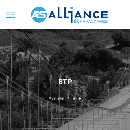
BTP
Accueil
BTP