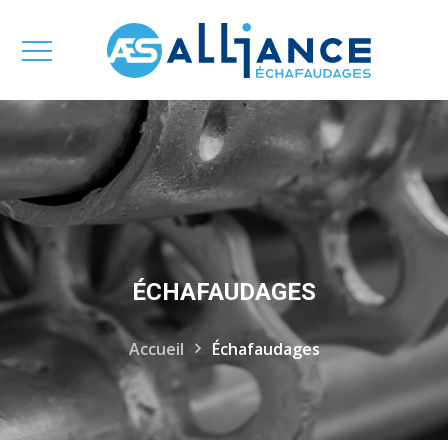
ÉCHAFAUDAGES
Accueil
Échafaudages