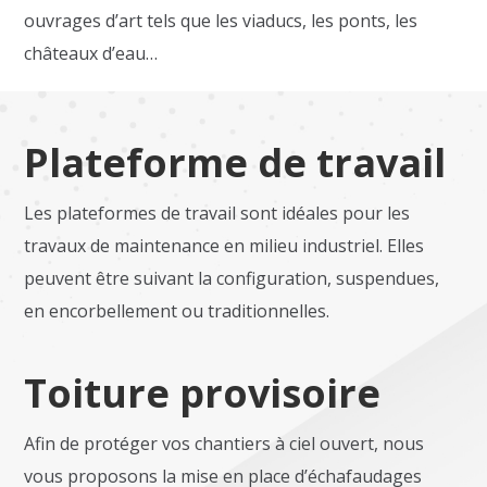
ouvrages d’art tels que les viaducs, les ponts, les
châteaux d’eau…
Plateforme de travail
Les plateformes de travail sont idéales pour les
travaux de maintenance en milieu industriel. Elles
peuvent être suivant la configuration, suspendues,
en encorbellement ou traditionnelles.
Toiture provisoire
Afin de protéger vos chantiers à ciel ouvert, nous
vous proposons la mise en place d’échafaudages