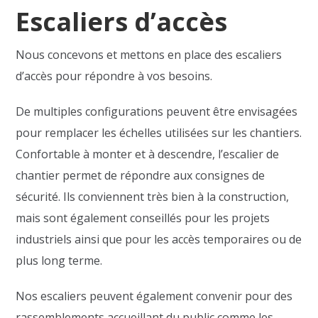
Escaliers d’accès
Nous concevons et mettons en place des escaliers
d’accès pour répondre à vos besoins.
De multiples configurations peuvent être envisagées
pour remplacer les échelles utilisées sur les chantiers.
Confortable à monter et à descendre, l’escalier de
chantier permet de répondre aux consignes de
sécurité. Ils conviennent très bien à la construction,
mais sont également conseillés pour les projets
industriels ainsi que pour les accès temporaires ou de
plus long terme.
Nos escaliers peuvent également convenir pour des
rassemblements accueillant du public comme les