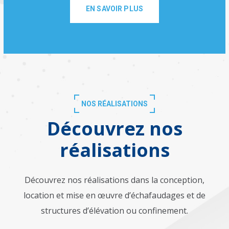
EN SAVOIR PLUS
NOS RÉALISATIONS
Découvrez nos
réalisations
Découvrez nos réalisations dans la conception,
location et mise en œuvre d’échafaudages et de
structures d’élévation ou confinement.