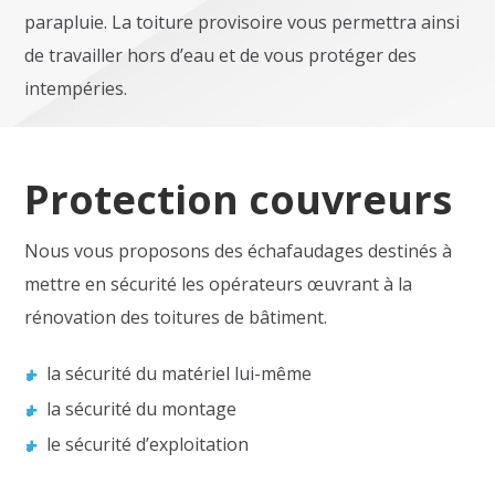
parapluie. La toiture provisoire vous permettra ainsi
de travailler hors d’eau et de vous protéger des
intempéries.
Protection couvreurs
Nous vous proposons des échafaudages destinés à
mettre en sécurité les opérateurs œuvrant à la
rénovation des toitures de bâtiment.
la sécurité du matériel lui-même
la sécurité du montage
le sécurité d’exploitation