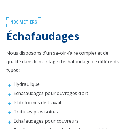
NOS MÉTIERS
Échafaudages
Nous disposons d’un savoir-faire complet et de
qualité dans le montage d’échafaudage de différents
types :
Hydraulique
Echafaudages pour ouvrages d’art
Plateformes de travail
Toitures provisoires
Echafaudages pour couvreurs