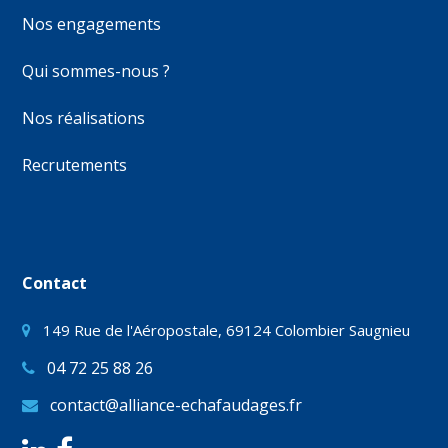
Nos engagements
Qui sommes-nous ?
Nos réalisations
Recrutements
Contact
149 Rue de l'Aéropostale, 69124 Colombier Saugnieu
04 72 25 88 26
contact@alliance-echafaudages.fr