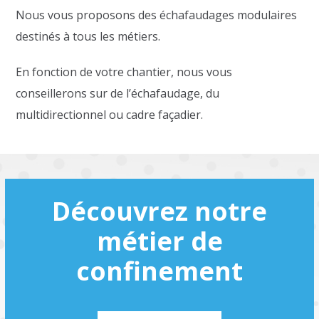
Nous vous proposons des échafaudages modulaires
destinés à tous les métiers.
En fonction de votre chantier, nous vous
conseillerons sur de l’échafaudage, du
multidirectionnel ou cadre façadier.
Découvrez notre
métier de
confinement