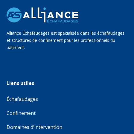
Alliance Échafaudages est spécialisée dans les échafaudages
et structures de confinement pour les professionnels du
bâtiment.
Liens utiles
Échafaudages
Confinement
Domaines d'intervention