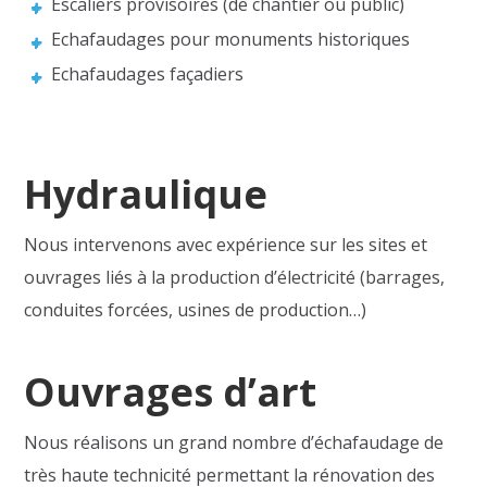
Escaliers provisoires (de chantier ou public)
Echafaudages pour monuments historiques
Echafaudages façadiers
Hydraulique
Nous intervenons avec expérience sur les sites et
ouvrages liés à la production d’électricité (barrages,
conduites forcées, usines de production…)
Ouvrages d’art
Nous réalisons un grand nombre d’échafaudage de
très haute technicité permettant la rénovation des