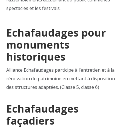
spectacles et les festivals.
Echafaudages pour
monuments
historiques
Alliance Echafaudages participe à l’entretien et à la
rénovation du patrimoine en mettant à disposition
des structures adaptées. (Classe 5, classe 6)
Echafaudages
façadiers