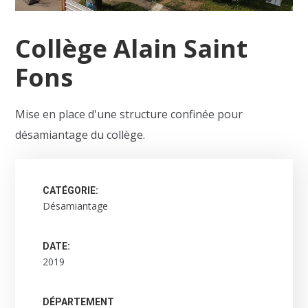
Collège Alain Saint
Fons
Mise en place d'une structure confinée pour
désamiantage du collège.
CATÉGORIE:
Désamiantage
DATE:
2019
DÉPARTEMENT