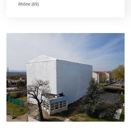
Rhône (69)