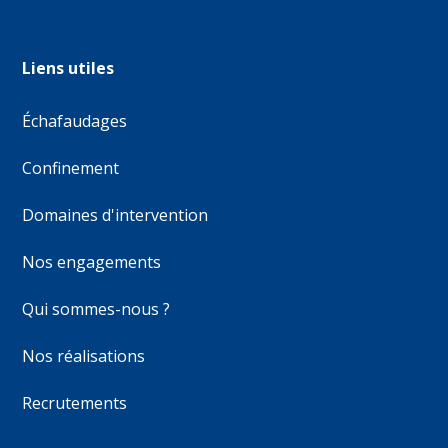
Liens utiles
Échafaudages
Confinement
Domaines d'intervention
Nos engagements
Qui sommes-nous ?
Nos réalisations
Recrutements