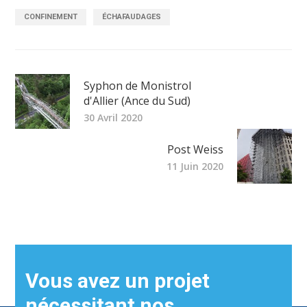
CONFINEMENT
ÉCHAFAUDAGES
Syphon de Monistrol
d'Allier (Ance du Sud)
30 Avril 2020
Post Weiss
11 Juin 2020
Vous avez un projet
nécessitant nos