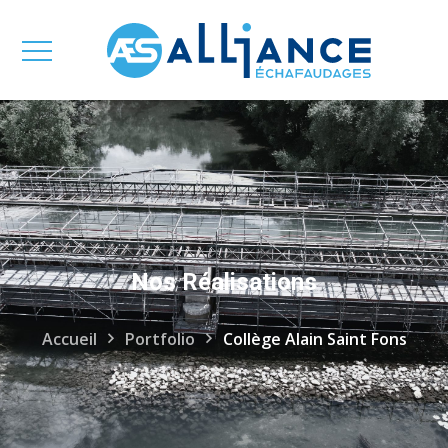
Nos Réalisations
Accueil
Portfolio
Collège Alain Saint Fons