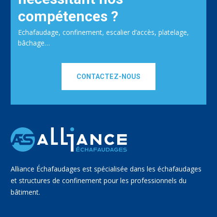
compétences ?
Echafaudage, confinement, escalier d’accès, platelage,
bâchage…
CONTACTEZ-NOUS
Alliance Échafaudages est spécialisée dans les échafaudages
et structures de confinement pour les professionnels du
bâtiment.