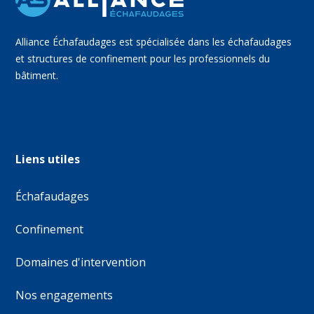
Alliance Échafaudages est spécialisée dans les échafaudages
et structures de confinement pour les professionnels du
bâtiment.
Liens utiles
Échafaudages
Confinement
Domaines d'intervention
Nos engagements