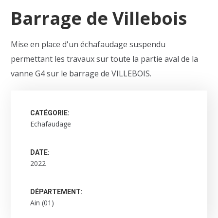
Barrage de Villebois
Mise en place d'un échafaudage suspendu
permettant les travaux sur toute la partie aval de la
vanne G4 sur le barrage de VILLEBOIS.
CATÉGORIE:
Echafaudage
DATE:
2022
DÉPARTEMENT:
Ain (01)