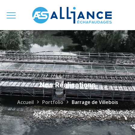
Nos Réalisations
Accueil
Portfolio
Barrage de Villebois