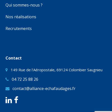
Qui sommes-nous ?
Nos réalisations
Recrutements
Contact
149 Rue de l'Aéropostale, 69124 Colombier Saugnieu
04 72 25 88 26
contact@alliance-echafaudages.fr