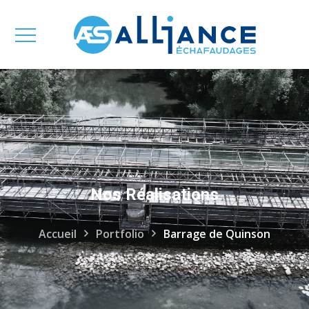
Nos Réalisations
Accueil
Portfolio
Barrage de Quinson