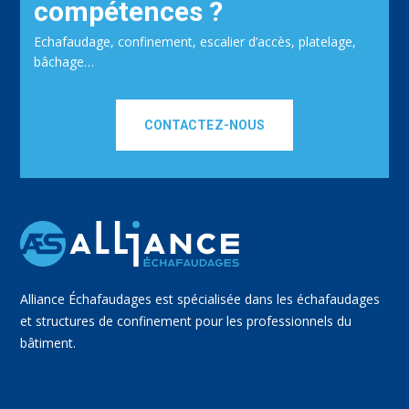
compétences ?
Echafaudage, confinement, escalier d’accès, platelage,
bâchage…
CONTACTEZ-NOUS
Alliance Échafaudages est spécialisée dans les échafaudages
et structures de confinement pour les professionnels du
bâtiment.