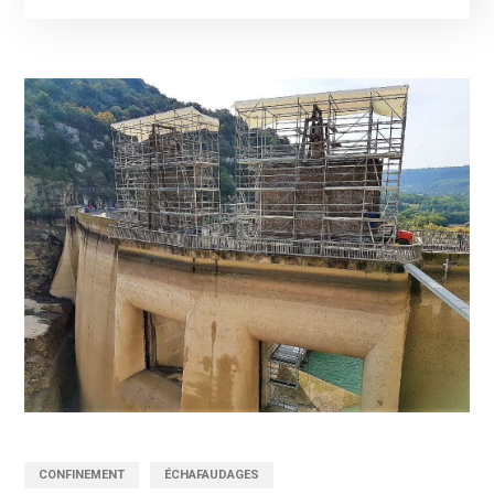
CONFINEMENT
ÉCHAFAUDAGES