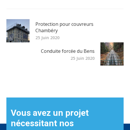
Protection pour couvreurs
Chambéry
25 Juin 2020
Conduite forcée du Bens
25 Juin 2020
Vous avez un projet
nécessitant nos