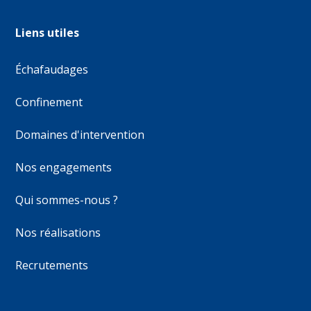
Liens utiles
Échafaudages
Confinement
Domaines d'intervention
Nos engagements
Qui sommes-nous ?
Nos réalisations
Recrutements