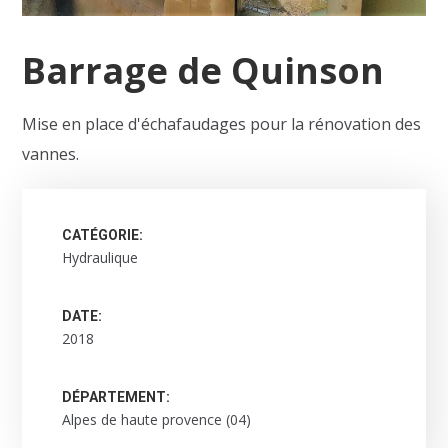
Barrage de Quinson
Mise en place d'échafaudages pour la rénovation des
vannes.
CATÉGORIE:
Hydraulique
DATE:
2018
DÉPARTEMENT:
Alpes de haute provence (04)