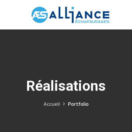
Réalisations
Accueil
Portfolio