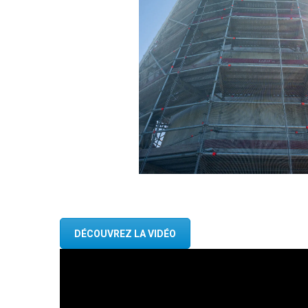
DÉCOUVREZ LA VIDÉO