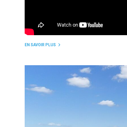
EN SAVOIR PLUS